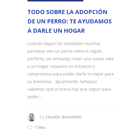
TODO SOBRE LA ADOPCIÓN
DE UN PERRO: TE AYUDAMOS
A DARLE UN HOGAR
Cuando llegan las navidades muchas
personas ven un perro como el regalo
perfecto, sin embargo, traer una nueva vida
a un hogar requiere un esfuerzo y
compromiso para poder darle lo mejor para
su bienestar. Igualmente, tampoco
sabemos que proceso hay que seguir para
poder...
by
Claudio Benedetti
1 like