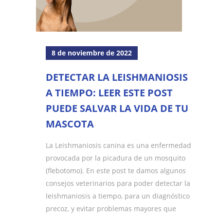
8 de noviembre de 2022
DETECTAR LA LEISHMANIOSIS
A TIEMPO: LEER ESTE POST
PUEDE SALVAR LA VIDA DE TU
MASCOTA
La Leishmaniosis canina es una enfermedad
provocada por la picadura de un mosquito
(flebotomo). En este post te damos algunos
consejos veterinarios para poder detectar la
leishmaniosis a tiempo, para un diagnóstico
precoz, y evitar problemas mayores que