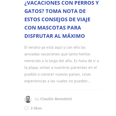
¿VACACIONES CON PERROS Y
GATOS? TOMA NOTA DE
ESTOS CONSEJOS DE VIAJE
CON MASCOTAS PARA
DISFRUTAR AL MÁXIMO
El verano ya está aquí y con ello las
ansiadas vacaciones que tanto hemos
merecido a lo largo del año. Es hora de ir a
la playa, visitar a nuestros parientes en el
pueblo o conocer nuevos países. Unas
experiencias a las cuales no pueden...
by
Claudio Benedetti
3 likes