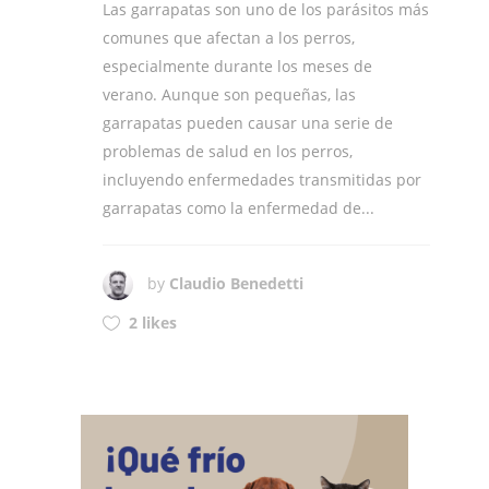
Las garrapatas son uno de los parásitos más
comunes que afectan a los perros,
especialmente durante los meses de
verano. Aunque son pequeñas, las
garrapatas pueden causar una serie de
problemas de salud en los perros,
incluyendo enfermedades transmitidas por
garrapatas como la enfermedad de...
by
Claudio Benedetti
2 likes