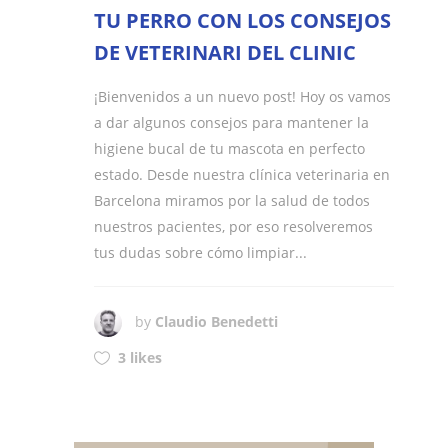
TU PERRO CON LOS CONSEJOS
DE VETERINARI DEL CLINIC
¡Bienvenidos a un nuevo post! Hoy os vamos
a dar algunos consejos para mantener la
higiene bucal de tu mascota en perfecto
estado. Desde nuestra clínica veterinaria en
Barcelona miramos por la salud de todos
nuestros pacientes, por eso resolveremos
tus dudas sobre cómo limpiar...
by
Claudio Benedetti
3 likes