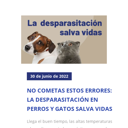
30 de junio de 2022
NO COMETAS ESTOS ERRORES:
LA DESPARASITACIÓN EN
PERROS Y GATOS SALVA VIDAS
Llega el buen tiempo, las altas temperaturas