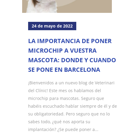
24 de mayo de 2022
LA IMPORTANCIA DE PONER
MICROCHIP A VUESTRA
MASCOTA: DONDE Y CUANDO
SE PONE EN BARCELONA
¡Bienvenidos a un nuevo blog de Veterinari
del Clínic! Este mes os hablamos del
microchip para mascotas. Seguro que
habéis escuchado hablar siempre de él y de
su obligatoriedad. Pero seguro que no lo
sabes todo, ¿qué nos aporta su
implantación? ¿Se puede poner a...