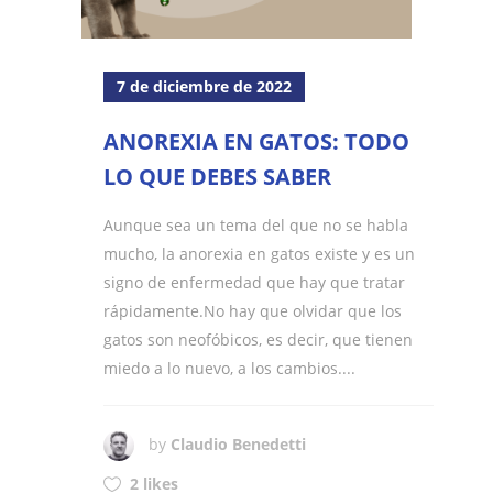
7 de diciembre de 2022
ANOREXIA EN GATOS: TODO
LO QUE DEBES SABER
Aunque sea un tema del que no se habla
mucho, la anorexia en gatos existe y es un
signo de enfermedad que hay que tratar
rápidamente.No hay que olvidar que los
gatos son neofóbicos, es decir, que tienen
miedo a lo nuevo, a los cambios....
by
Claudio Benedetti
2 likes