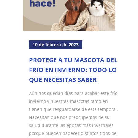
10 de febrero de 2023
PROTEGE A TU MASCOTA DEL
FRÍO EN INVIERNO: TODO LO
QUE NECESITAS SABER
Aún nos quedan días para acabar este frío
invierno y nuestras mascotas también
tienen que resguardarse de este temporal.
Necesitan que nos preocupemos de su
salud durante las épocas más invernales
porque pueden padecer distintos tipos de