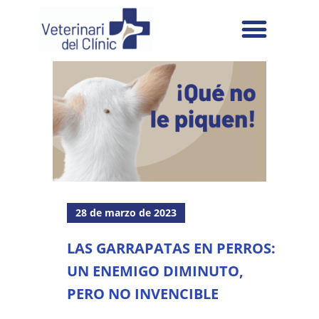
28 de marzo de 2023
LAS GARRAPATAS EN PERROS:
UN ENEMIGO DIMINUTO,
PERO NO INVENCIBLE