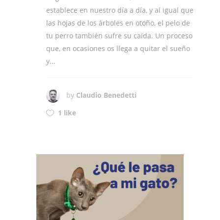
establece en nuestro día a día, y al igual que
las hojas de los árboles en otoño, el pelo de
tu perro también sufre su caída. Un proceso
que, en ocasiones os llega a quitar el sueño
y...
by
Claudio Benedetti
1 like