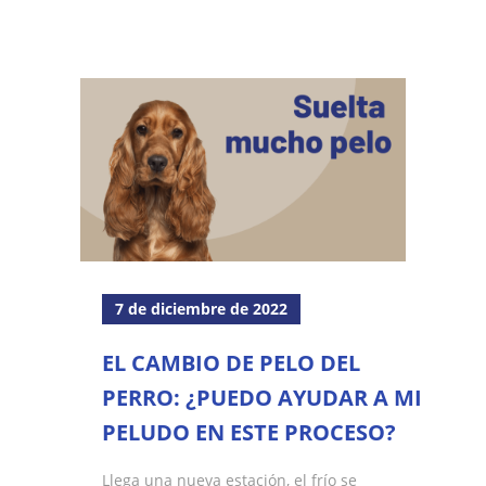
7 de diciembre de 2022
EL CAMBIO DE PELO DEL
PERRO: ¿PUEDO AYUDAR A MI
PELUDO EN ESTE PROCESO?
Llega una nueva estación, el frío se