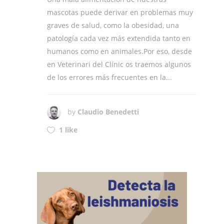
mascotas puede derivar en problemas muy
graves de salud, como la obesidad, una
patología cada vez más extendida tanto en
humanos como en animales.Por eso, desde
en Veterinari del Clínic os traemos algunos
de los errores más frecuentes en la...
by
Claudio Benedetti
1 like