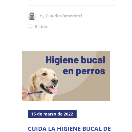
by
Claudio Benedetti
3 likes
15 de marzo de 2022
CUIDA LA HIGIENE BUCAL DE