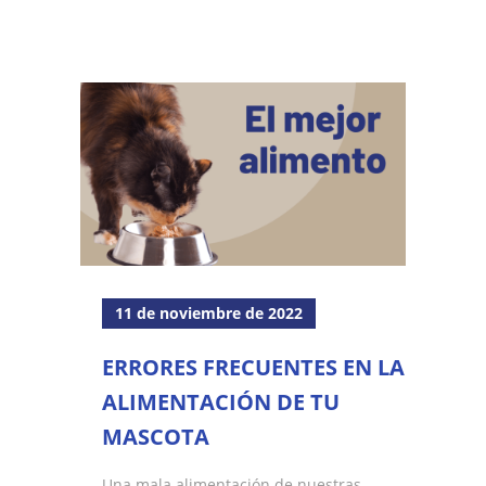
11 de noviembre de 2022
ERRORES FRECUENTES EN LA
ALIMENTACIÓN DE TU
MASCOTA
Una mala alimentación de nuestras