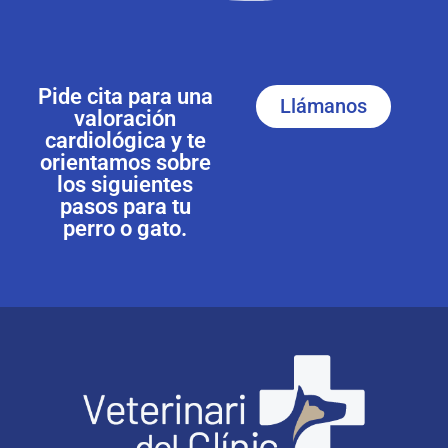
Pide cita para una
Llámanos
valoración
cardiológica y te
orientamos sobre
los siguientes
pasos para tu
perro o gato.