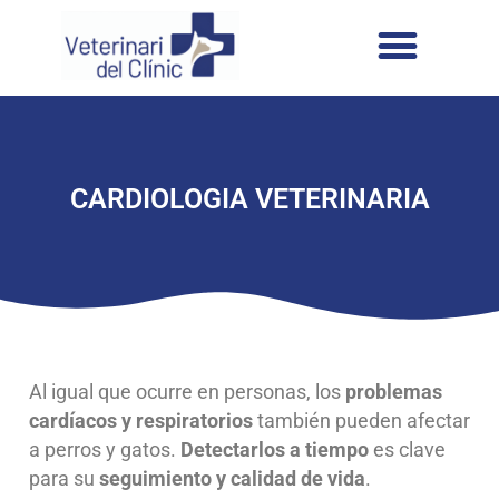
CARDIOLOGIA VETERINARIA​
Al igual que ocurre en personas, los
problemas
cardíacos y respiratorios
también pueden afectar
a perros y gatos.
Detectarlos a tiempo
es clave
para su
seguimiento y calidad de vida
.