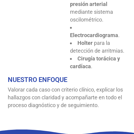
presión arterial
mediante sistema
oscilométrico.
Electrocardiograma
.
Holter
para la
detección de arritmias.
Cirugía torácica y
cardíaca
.
NUESTRO ENFOQUE
Valorar cada caso con criterio clínico, explicar los
hallazgos con claridad y acompañarte en todo el
proceso diagnóstico y de seguimiento.