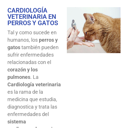
CARDIOLOGÍA
VETERINARIA EN
PERROS Y GATOS
Tal y como sucede en
humanos, los
perros y
gatos
también pueden
sufrir enfermedades
relacionadas con el
corazón y los
pulmones
. La
Cardiología veterinaria
es la rama de la
medicina que estudia,
diagnostica y trata las
enfermedades del
sistema