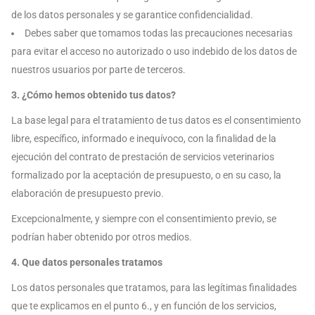
de los datos personales y se garantice confidencialidad.
Debes saber que tomamos todas las precauciones necesarias
para evitar el acceso no autorizado o uso indebido de los datos de
nuestros usuarios por parte de terceros.
3. ¿Cómo hemos obtenido tus datos?
La base legal para el tratamiento de tus datos es el consentimiento
libre, específico, informado e inequívoco, con la finalidad de la
ejecución del contrato de prestación de servicios veterinarios
formalizado por la aceptación de presupuesto, o en su caso, la
elaboración de presupuesto previo.
Excepcionalmente, y siempre con el consentimiento previo, se
podrían haber obtenido por otros medios.
4. Que datos personales tratamos
Los datos personales que tratamos, para las legítimas finalidades
que te explicamos en el punto 6., y en función de los servicios,