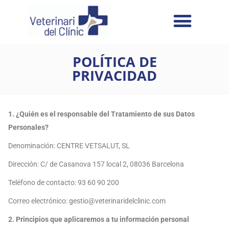
POLÍTICA DE
PRIVACIDAD
1. ¿Quién es el responsable del Tratamiento de sus Datos
Personales?
Denominación: CENTRE VETSALUT, SL
Dirección: C/ de Casanova 157 local 2, 08036 Barcelona
Teléfono de contacto: 93 60 90 200
Correo electrónico: gestio@veterinaridelclinic.com
2.
Principios que aplicaremos a tu información personal