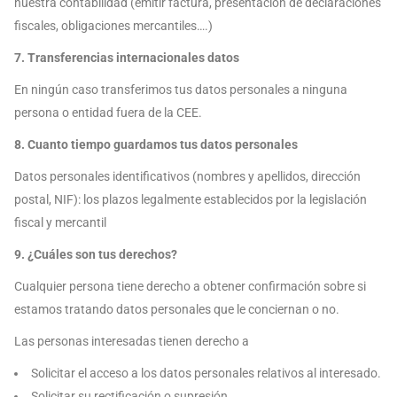
nuestra contabilidad (emitir factura, presentación de declaraciones
fiscales, obligaciones mercantiles….)
7. Transferencias internacionales datos
En ningún caso transferimos tus datos personales a ninguna
persona o entidad fuera de la CEE.
8. Cuanto tiempo guardamos tus datos personales
Datos personales identificativos (nombres y apellidos, dirección
postal, NIF): los plazos legalmente establecidos por la legislación
fiscal y mercantil
9. ¿Cuáles son tus derechos?
Cualquier persona tiene derecho a obtener confirmación sobre si
estamos tratando datos personales que le conciernan o no.
Las personas interesadas tienen derecho a
Solicitar el acceso a los datos personales relativos al interesado.
Solicitar su rectificación o supresión.