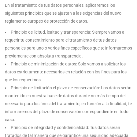
En el tratamiento de tus datos personales, aplicaremos los
siguientes principios que se ajustan a las exigencias del nuevo
reglamento europeo de protección de datos.
Principio de licitud, lealtad y transparencia: Siempre vamos a
requerir tu consentimiento para el tratamiento de tus datos
personales para uno o varios fines específicos que te informaremos
previamente con absoluta transparencia.
Principio de minimización de datos: Solo vamos a solicitar los
datos estrictamente necesarios en relación con los fines para los
que los requerimos.
Principio de limitación el plazo de conservación: Los datos serán
mantenido en nuestra base de datos durante no más tiempo del
necesario para los fines del tratamiento, en función a la finalidad, te
informaremos del plazo de conservación correspondiente en todo
caso.
Principio de integridad y confidencialidad: Tus datos serán
tratados de tal manera que se garantice una seguridad adecuada