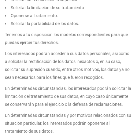
Solicitar la limitación de su tratamiento
Oponerse al tratamiento.
Solicitar la portabilidad de los datos.
Tenemos a tu disposición los modelos correspondientes para que
puedas ejercer tus derechos.
Los interesados podrán acceder a sus datos personales, así como
a solicitar la rectificación de los datos inexactos o, en su caso,
solicitar su supresión cuando, entre otros motivos, los datos ya no
sean necesarios para los fines que fueron recogidos.
En determinadas circunstancias, los interesados podrán solicitar la
limitación del tratamiento de sus datos, en cuyo caso únicamente
se conservarán para el ejercicio o la defensa de reclamaciones.
En determinadas circunstancias y por motivos relacionados con su
situación particular, los interesados podrán oponerse al
tratamiento de sus datos.