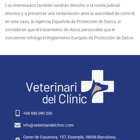
Los interesados también tendrán derecho a la tutela judicial
efectiva y a presentar una reclamación ante la autoridad de control,
en este caso, la Agencia Española de Protección de Datos, si
consideran que el tratamiento de datos personales que le
conciernen infringe el Reglamento Europeo de Protección de Datos.
+34 936 090 200
info@veterinaridelclinic.com
Carrer de Casanova, 157, Eixample, 08036 Barcelona,