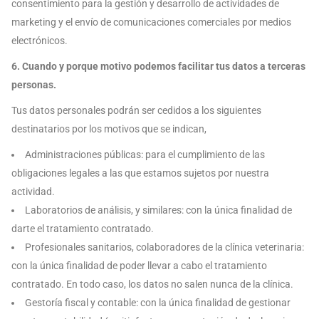
consentimiento para la gestión y desarrollo de actividades de
marketing y el envío de comunicaciones comerciales por medios
electrónicos.
6. Cuando y porque motivo podemos facilitar tus datos a terceras
personas.
Tus datos personales podrán ser cedidos a los siguientes
destinatarios por los motivos que se indican,
Administraciones públicas: para el cumplimiento de las
obligaciones legales a las que estamos sujetos por nuestra
actividad.
Laboratorios de análisis, y similares: con la única finalidad de
darte el tratamiento contratado.
Profesionales sanitarios, colaboradores de la clínica veterinaria:
con la única finalidad de poder llevar a cabo el tratamiento
contratado. En todo caso, los datos no salen nunca de la clínica.
Gestoría fiscal y contable: con la única finalidad de gestionar