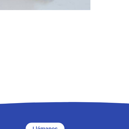
Llámanos