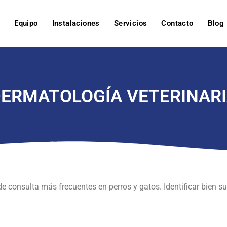
o
Equipo
Instalaciones
Servicios
Contacto
Blog
ERMATOLOGÍA VETERINAR
e consulta más frecuentes en perros y gatos. Identificar bien s