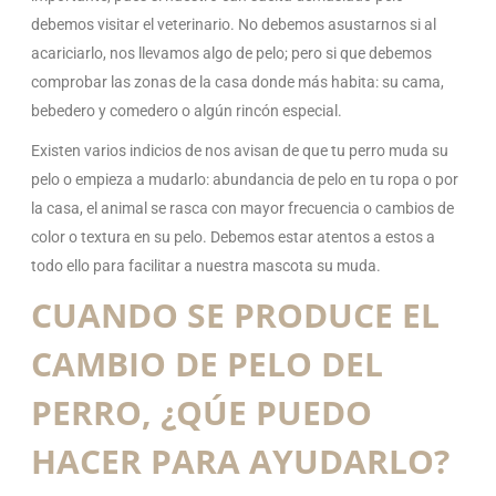
debemos visitar el veterinario. No debemos asustarnos si al
acariciarlo, nos llevamos algo de pelo; pero si que debemos
comprobar las zonas de la casa donde más habita: su cama,
bebedero y comedero o algún rincón especial.
Existen varios indicios de nos avisan de que tu perro muda su
pelo o empieza a mudarlo: abundancia de pelo en tu ropa o por
la casa, el animal se rasca con mayor frecuencia o cambios de
color o textura en su pelo. Debemos estar atentos a estos a
todo ello para facilitar a nuestra mascota su muda.
CUANDO SE PRODUCE EL
CAMBIO DE PELO DEL
PERRO, ¿QÚE PUEDO
HACER PARA AYUDARLO?