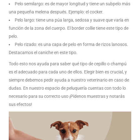
Pelo semilargo: es de mayor longitud y tiene un subpelo más
una pequeña melena después. Ejemplo: el cocker.
Pelo largo: tiene una púa larga, sedosa y suave que varía en
función de la zona del cuerpo. El border collie tiene este tipo de
pelo.
Pelo rizado: es una capa de pelo en forma de rizos lanosos.
Destacamos el caniche en este tipo.
Todo esto nos ayuda para saber qué tipo de cepillo o champú
es el adecuado para cada uno de ellos. Elegir bien es crucial, y
siempre debemos pedir ayuda a nuestro veterinario en caso de
dudas. En nuestro espacio de peluquería cuentas con todo lo
necesario para su correcto uso ¡Pídenos muestras y notarás
sus efectos!