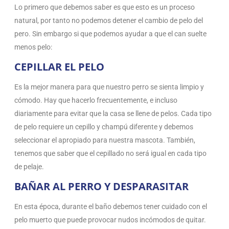
Lo primero que debemos saber es que esto es un proceso
natural, por tanto no podemos detener el cambio de pelo del
pero. Sin embargo si que podemos ayudar a que el can suelte
menos pelo:
CEPILLAR EL PELO
Es la mejor manera para que nuestro perro se sienta limpio y
cómodo. Hay que hacerlo frecuentemente, e incluso
diariamente para evitar que la casa se llene de pelos. Cada tipo
de pelo requiere un cepillo y champú diferente y debemos
seleccionar el apropiado para nuestra mascota. También,
tenemos que saber que el cepillado no será igual en cada tipo
de pelaje.
BAÑAR AL PERRO Y DESPARASITAR
En esta época, durante el baño debemos tener cuidado con el
pelo muerto que puede provocar nudos incómodos de quitar.