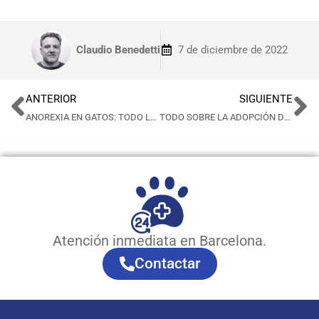
Claudio Benedetti
7 de diciembre de 2022
ANTERIOR
SIGUIENTE
ANOREXIA EN GATOS: TODO LO QUE DEBES SABER
TODO SOBRE LA ADOPCIÓN DE UN PERRO: TE AYUDAMOS A DARLE UN HOGAR
Atención inmediata en Barcelona.
Contactar