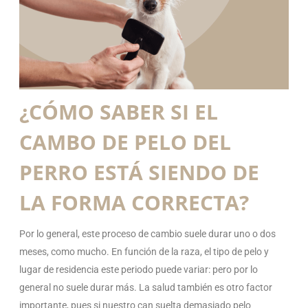
¿CÓMO SABER SI EL
CAMBO DE PELO DEL
PERRO ESTÁ SIENDO DE
LA FORMA CORRECTA?
Por lo general, este proceso de cambio suele durar uno o dos
meses, como mucho. En función de la raza, el tipo de pelo y
lugar de residencia este periodo puede variar: pero por lo
general no suele durar más. La salud también es otro factor
importante, pues si nuestro can suelta demasiado pelo