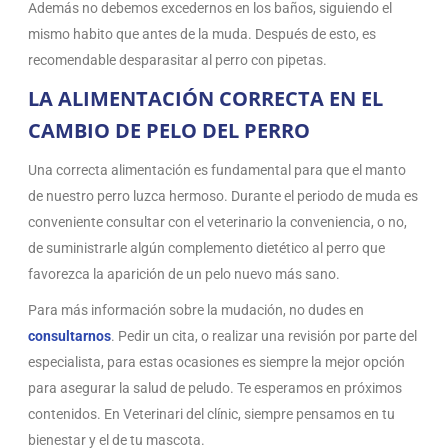
Además no debemos excedernos en los baños, siguiendo el
mismo habito que antes de la muda. Después de esto, es
recomendable desparasitar al perro con pipetas.
LA ALIMENTACIÓN CORRECTA EN EL
CAMBIO DE PELO DEL PERRO
Una correcta alimentación es fundamental para que el manto
de nuestro perro luzca hermoso. Durante el periodo de muda es
conveniente consultar con el veterinario la conveniencia, o no,
de suministrarle algún complemento dietético al perro que
favorezca la aparición de un pelo nuevo más sano.
Para más información sobre la mudación, no dudes en
consultarnos
. Pedir un cita, o realizar una revisión por parte del
especialista, para estas ocasiones es siempre la mejor opción
para asegurar la salud de peludo. Te esperamos en próximos
contenidos. En Veterinari del clínic, siempre pensamos en tu
bienestar y el de tu mascota.