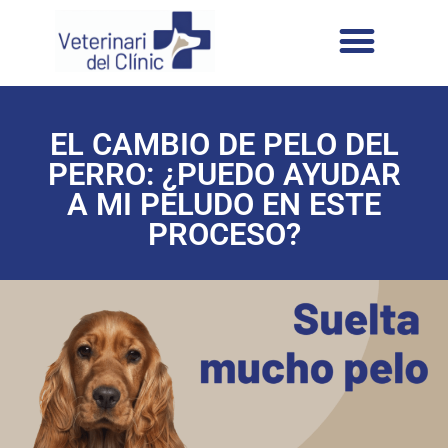
EL CAMBIO DE PELO DEL
PERRO: ¿PUEDO AYUDAR
A MI PELUDO EN ESTE
PROCESO?