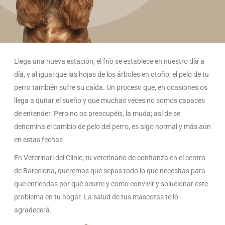
Llega una nueva estación, el frío se establece en nuestro día a
día, y al igual que las hojas de los árboles en otoño, el pelo de tu
perro también sufre su caída. Un proceso que, en ocasiones os
llega a quitar el sueño y que muchas veces no somos capaces
de entender. Pero no os preocupéis, la muda; así de se
denomina el cambio de pelo del perro, es algo normal y más aún
en estas fechas
En Veterinari del Clínic, tu veterinario de confianza en el centro
de Barcelona, queremos que sepas todo lo que necesitas para
que entiendas por qué ocurre y como convivir y solucionar este
problema en tu hogar. La salud de tus mascotas te lo
agradecerá.