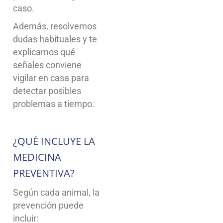
caso.
Además, resolvemos
dudas habituales y te
explicamos qué
señales conviene
vigilar en casa para
detectar posibles
problemas a tiempo.
¿QUÉ INCLUYE LA
MEDICINA
PREVENTIVA?
Según cada animal, la
prevención puede
incluir: