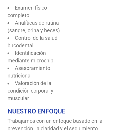
Examen físico
completo
Analíticas de rutina
(sangre, orina y heces)
Control de la salud
bucodental
Identificación
mediante microchip
Asesoramiento
nutricional
Valoración de la
condición corporal y
muscular
NUESTRO ENFOQUE
Trabajamos con un enfoque basado en la
prevención, la claridad y el seguimiento.