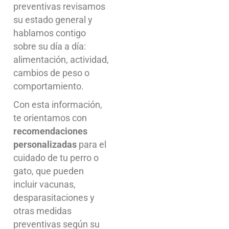
preventivas revisamos
su estado general y
hablamos contigo
sobre su día a día:
alimentación, actividad,
cambios de peso o
comportamiento.
Con esta información,
te orientamos con
recomendaciones
personalizadas
para el
cuidado de tu perro o
gato, que pueden
incluir vacunas,
desparasitaciones y
otras medidas
preventivas según su