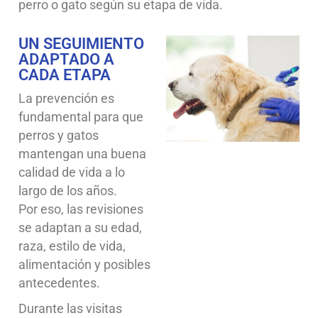
perro o gato según su etapa de vida.
UN SEGUIMIENTO
ADAPTADO A
CADA ETAPA
La prevención es
fundamental para que
perros y gatos
mantengan una buena
calidad de vida a lo
largo de los años.
Por eso, las revisiones
se adaptan a su edad,
raza, estilo de vida,
alimentación y posibles
antecedentes.
Durante las visitas