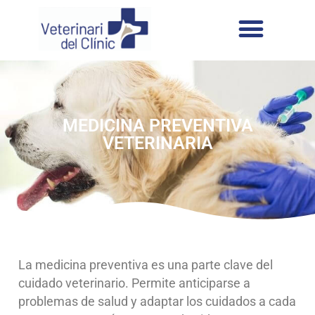
MEDICINA PREVENTIVA
VETERINARIA​
La medicina preventiva es una parte clave del
cuidado veterinario. Permite anticiparse a
problemas de salud y adaptar los cuidados a cada