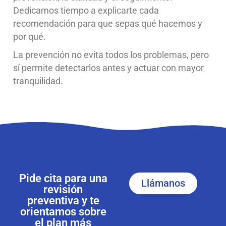
Dedicamos tiempo a explicarte cada
recomendación para que sepas qué hacemos y
por qué.
La prevención no evita todos los problemas, pero
sí permite detectarlos antes y actuar con mayor
tranquilidad.
Pide cita para una
Llámanos
revisión
preventiva y te
orientamos sobre
el plan más