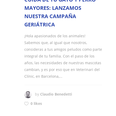
MAYORES: LANZAMOS
NUESTRA CAMPAÑA
GERIÁTRICA
¡Hola apasionados de los animales!
Sabemos que, al igual que nosotros,
consideras a tus amigos peludos como parte
integral de tu familia. Con el paso de los
años, las necesidades de nuestras mascotas
cambian, y es por eso que en Veterinari del
Clínic, en Barcelona,...
by
Claudio Benedetti
0 likes