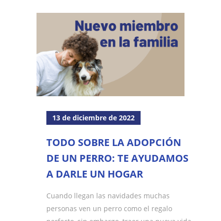
13 de diciembre de 2022
TODO SOBRE LA ADOPCIÓN
DE UN PERRO: TE AYUDAMOS
A DARLE UN HOGAR
Cuando llegan las navidades muchas
personas ven un perro como el regalo