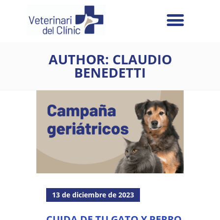
AUTHOR: CLAUDIO
BENEDETTI
13 de diciembre de 2023
CUIDA DE TU GATO Y PERRO