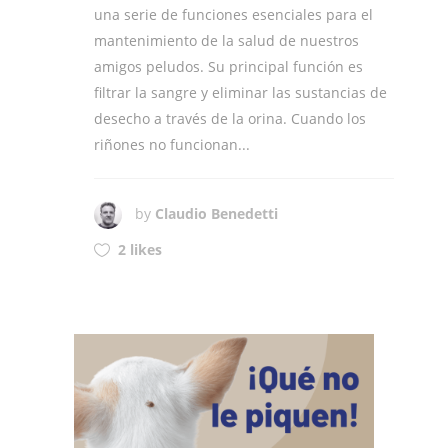
una serie de funciones esenciales para el
mantenimiento de la salud de nuestros
amigos peludos. Su principal función es
filtrar la sangre y eliminar las sustancias de
desecho a través de la orina. Cuando los
riñones no funcionan...
by
Claudio Benedetti
2 likes