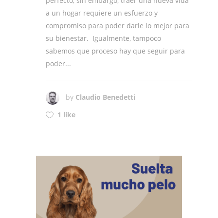
perfecto, sin embargo, traer una nueva vida
a un hogar requiere un esfuerzo y
compromiso para poder darle lo mejor para
su bienestar. Igualmente, tampoco
sabemos que proceso hay que seguir para
poder...
by
Claudio Benedetti
1 like