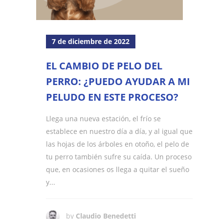
7 de diciembre de 2022
EL CAMBIO DE PELO DEL
PERRO: ¿PUEDO AYUDAR A MI
PELUDO EN ESTE PROCESO?
Llega una nueva estación, el frío se
establece en nuestro día a día, y al igual que
las hojas de los árboles en otoño, el pelo de
tu perro también sufre su caída. Un proceso
que, en ocasiones os llega a quitar el sueño
y...
by
Claudio Benedetti