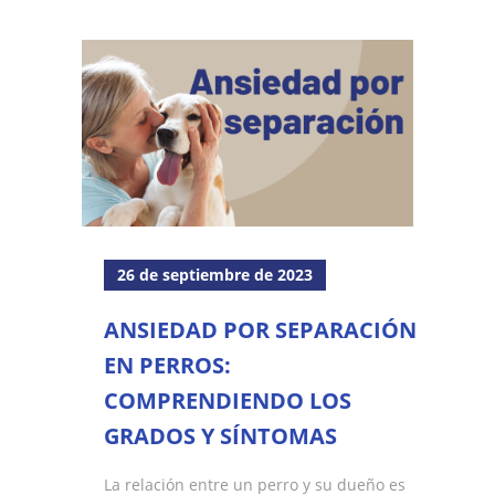
26 de septiembre de 2023
ANSIEDAD POR SEPARACIÓN
EN PERROS:
COMPRENDIENDO LOS
GRADOS Y SÍNTOMAS
La relación entre un perro y su dueño es