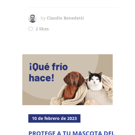
by
Claudio Benedetti
2 likes
10 de febrero de 2023
PROTEGE A TU MASCOTA DEL