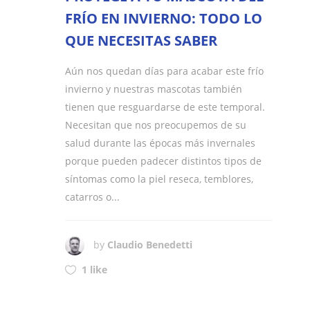
FRÍO EN INVIERNO: TODO LO
QUE NECESITAS SABER
Aún nos quedan días para acabar este frío
invierno y nuestras mascotas también
tienen que resguardarse de este temporal.
Necesitan que nos preocupemos de su
salud durante las épocas más invernales
porque pueden padecer distintos tipos de
síntomas como la piel reseca, temblores,
catarros o...
by
Claudio Benedetti
1 like