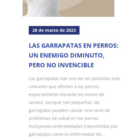
28 de marzo de 2023
LAS GARRAPATAS EN PERROS:
UN ENEMIGO DIMINUTO,
PERO NO INVENCIBLE
Las garrapatas son uno de los parásitos más
comunes que afectan a los perros,
especialmente durante los meses de
verano. Aunque son pequeñas, las
garrapatas pueden causar una serie de
problemas de salud en los perros,
incluyendo enfermedades transmitidas por
garrapatas como la enfermedad de...