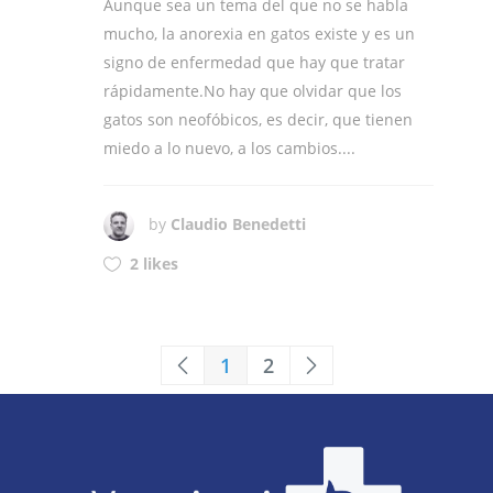
Aunque sea un tema del que no se habla
mucho, la anorexia en gatos existe y es un
signo de enfermedad que hay que tratar
rápidamente.No hay que olvidar que los
gatos son neofóbicos, es decir, que tienen
miedo a lo nuevo, a los cambios....
by
Claudio Benedetti
2 likes
1
2