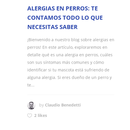
ALERGIAS EN PERROS: TE
CONTAMOS TODO LO QUE
NECESITAS SABER
¡Bienvenido a nuestro blog sobre alergias en
perros! En este artículo, exploraremos en
detalle qué es una alergia en perros, cuáles
son sus síntomas más comunes y cómo
identificar si tu mascota está sufriendo de
alguna alergia. Si eres dueño de un perro y
te...
by
Claudio Benedetti
2 likes