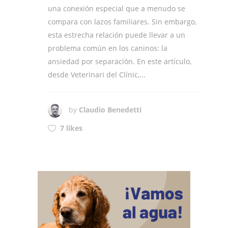
una conexión especial que a menudo se
compara con lazos familiares. Sin embargo,
esta estrecha relación puede llevar a un
problema común en los caninos: la
ansiedad por separación. En este artículo,
desde Veterinari del Clínic,...
by
Claudio Benedetti
7 likes