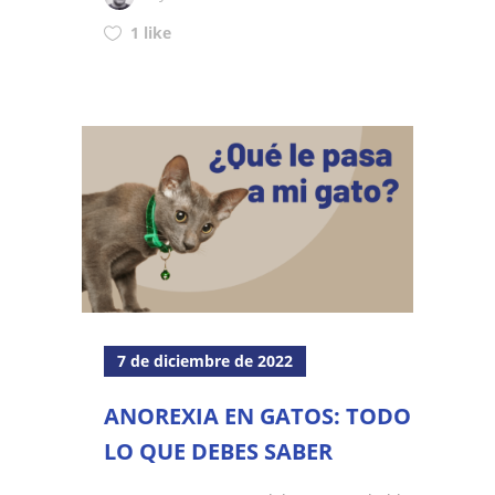
1 like
7 de diciembre de 2022
ANOREXIA EN GATOS: TODO
LO QUE DEBES SABER