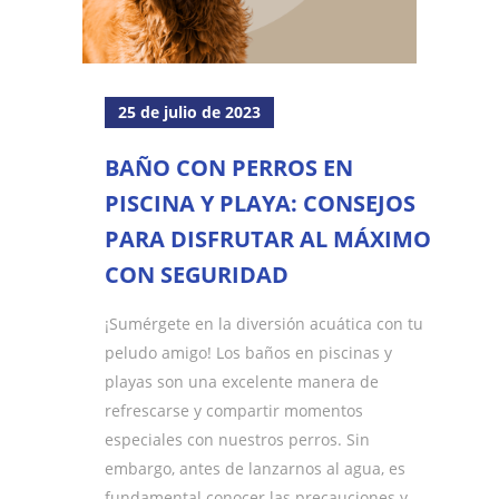
25 de julio de 2023
BAÑO CON PERROS EN
PISCINA Y PLAYA: CONSEJOS
PARA DISFRUTAR AL MÁXIMO
CON SEGURIDAD
¡Sumérgete en la diversión acuática con tu
peludo amigo! Los baños en piscinas y
playas son una excelente manera de
refrescarse y compartir momentos
especiales con nuestros perros. Sin
embargo, antes de lanzarnos al agua, es
fundamental conocer las precauciones y