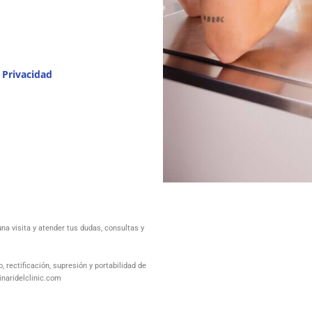
e Privacidad
a visita y atender tus dudas, consultas y
rectificación, supresión y portabilidad de
inaridelclinic.com