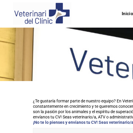
Inici
¿Te gustaría formar parte de nuestro equipo? En Veteri
constantemente en crecimiento y te queremos conocer.
son la pasión por los animales y el espíritu de superació
envíanos tu CV! Seas veterinario/a, ATV o administrati
¡No te lo pienses y envíanos tu CV! Seas veterinario/