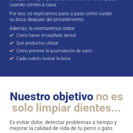
cuando volvéis a casa.
Por eso, os explicamos paso a paso cómo cuidar
su boca después del procedimiento.
Además, te orientaremos sobre:
Cómo hacer el cepillado dental
Qué productos utilizar
Cómo prevenir la acumulación de sarro
Cada cuánto revisar la boca
Nuestro objetivo
no es
solo limpiar dientes...
Es evitar dolor, detectar problemas a tiempo y
mejorar la calidad de vida de tu perro o gato.