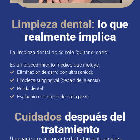
Limpieza dental:
lo que
realmente implica
La limpieza dental no es solo “quitar el sarro”.
Es un procedimiento médico que incluye:
Eliminación de sarro con ultrasonidos
Limpieza subgingival (debajo de la encía)
Pulido dental
Evaluación completa de cada pieza
Cuidados
después del
tratamiento
Una parte muy importante del tratamiento empieza