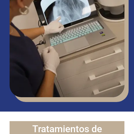
Tratamientos de