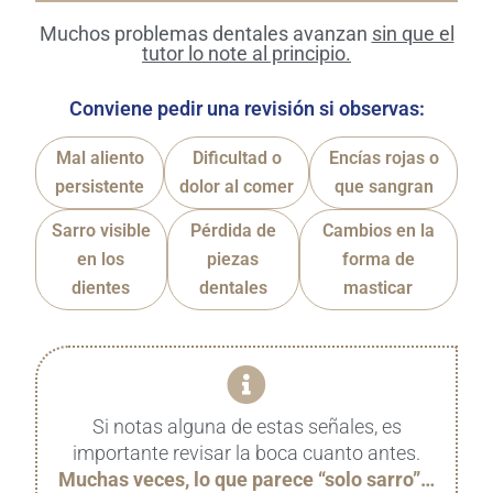
Muchos problemas dentales avanzan
sin que el
tutor lo note al principio.
Conviene pedir una revisión si observas:
Mal aliento
Dificultad o
Encías rojas o
persistente
dolor al comer
que sangran
Sarro visible
Pérdida de
Cambios en la
en los
piezas
forma de
dientes
dentales
masticar
Si notas alguna de estas señales, es
importante revisar la boca cuanto antes.
Muchas veces, lo que parece “solo sarro”…