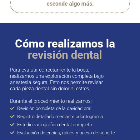
esconde algo más.
Cómo realizamos la
revisión dental
Para evaluar correctamente la boca,
realizamos una exploración completa bajo
anestesia segura. Esto nos permite revisar
cada pieza dental sin dolor ni estrés.
Durante el procedimiento realizamos:
Revisión completa de la cavidad oral
Registro detallado mediante odontograma
Estudio radiográfico dental completo
Evaluación de encías, raíces y hueso de soporte