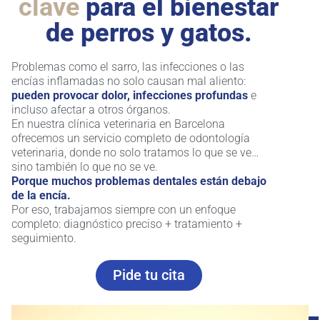
clave
para el bienestar
de perros y gatos.
Problemas como el sarro, las infecciones o las
encías inflamadas no solo causan mal aliento:
pueden provocar dolor, infecciones profundas
e
incluso afectar a otros órganos.
En nuestra clínica veterinaria en Barcelona
ofrecemos un servicio completo de odontología
veterinaria, donde no solo tratamos lo que se ve…
sino también lo que no se ve.
Porque muchos problemas dentales están debajo
de la encía.
Por eso, trabajamos siempre con un enfoque
completo: diagnóstico preciso + tratamiento +
seguimiento.
Pide tu cita