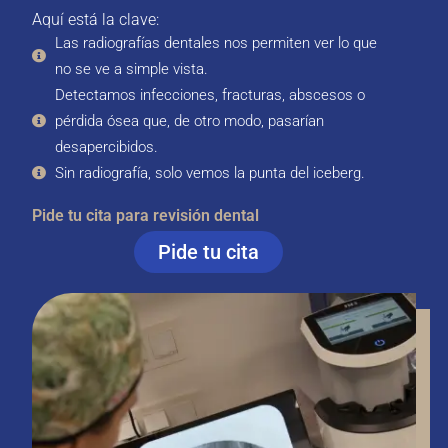
Aquí está la clave:
Las radiografías dentales nos permiten ver lo que
no se ve a simple vista.
Detectamos infecciones, fracturas, abscesos o
pérdida ósea que, de otro modo, pasarían
desapercibidos.
Sin radiografía, solo vemos la punta del iceberg.
Pide tu cita para revisión dental
Pide tu cita