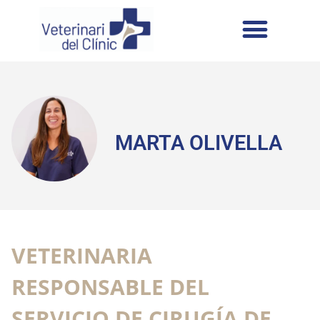
MARTA OLIVELLA
VETERINARIA
RESPONSABLE DEL
SERVICIO DE CIRUGÍA DE