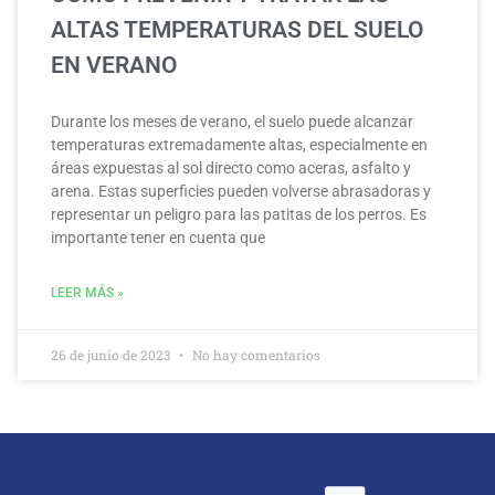
ALTAS TEMPERATURAS DEL SUELO
EN VERANO
Durante los meses de verano, el suelo puede alcanzar
temperaturas extremadamente altas, especialmente en
áreas expuestas al sol directo como aceras, asfalto y
arena. Estas superficies pueden volverse abrasadoras y
representar un peligro para las patitas de los perros. Es
importante tener en cuenta que
LEER MÁS »
26 de junio de 2023
No hay comentarios