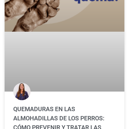
QUEMADURAS EN LAS
ALMOHADILLAS DE LOS PERROS:
CÓMO PREVENIR Y TRATAR LAS