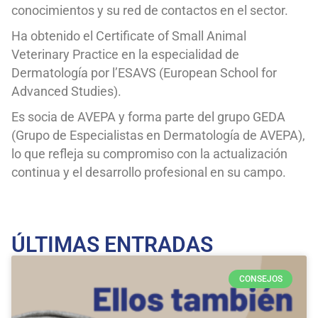
conocimientos y su red de contactos en el sector.
Ha obtenido el Certificate of Small Animal
Veterinary Practice en la especialidad de
Dermatología por l’ESAVS (European School for
Advanced Studies).
Es socia de AVEPA y forma parte del grupo GEDA
(Grupo de Especialistas en Dermatología de AVEPA),
lo que refleja su compromiso con la actualización
continua y el desarrollo profesional en su campo.
ÚLTIMAS ENTRADAS
CONSEJOS