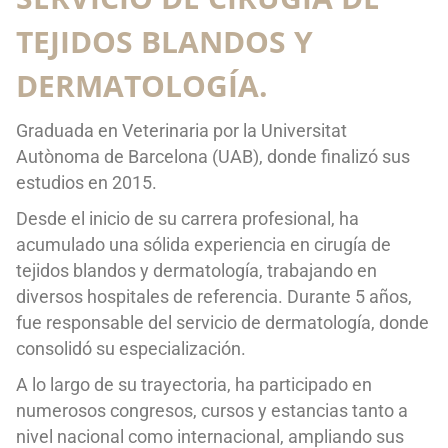
TEJIDOS BLANDOS Y
DERMATOLOGÍA.
Graduada en Veterinaria por la Universitat
Autònoma de Barcelona (UAB), donde finalizó sus
estudios en 2015.
Desde el inicio de su carrera profesional, ha
acumulado una sólida experiencia en cirugía de
tejidos blandos y dermatología, trabajando en
diversos hospitales de referencia. Durante 5 años,
fue responsable del servicio de dermatología, donde
consolidó su especialización.
A lo largo de su trayectoria, ha participado en
numerosos congresos, cursos y estancias tanto a
nivel nacional como internacional, ampliando sus