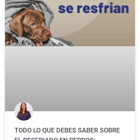
TODO LO QUE DEBES SABER SOBRE