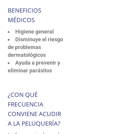
BENEFICIOS
MÉDICOS
Higiene general
Disminuye el riesgo
de problemas
dermatológicos
Ayuda a prevenir y
eliminar parásitos
¿CON QUÉ
FRECUENCIA
CONVIENE ACUDIR
A LA PELUQUERÍA?