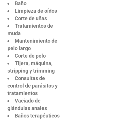
Baño
Limpieza de oídos
Corte de uñas
Tratamientos de
muda
Mantenimiento de
pelo largo
Corte de pelo
Tijera, máquina,
stripping y trimming
Consultas de
control de parásitos y
tratamientos
Vaciado de
glándulas anales
Baños terapéuticos