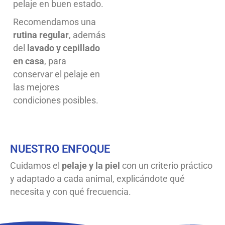
pelaje en buen estado.
Recomendamos una
rutina regular
, además
del
lavado y cepillado
en casa
, para
conservar el pelaje en
las mejores
condiciones posibles.
NUESTRO ENFOQUE
Cuidamos el
pelaje y la piel
con un criterio práctico
y adaptado a cada animal, explicándote qué
necesita y con qué frecuencia.