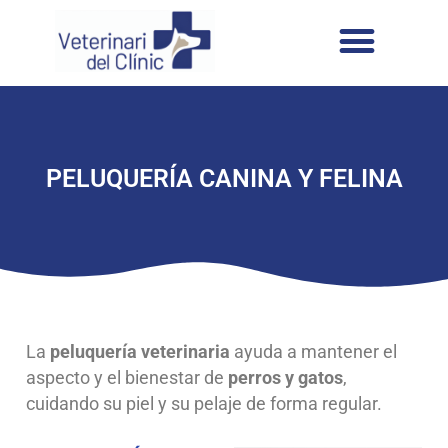
PELUQUERÍA CANINA Y FELINA
La
peluquería veterinaria
ayuda a mantener el
aspecto y el bienestar de
perros y gatos
,
cuidando su piel y su pelaje de forma regular.