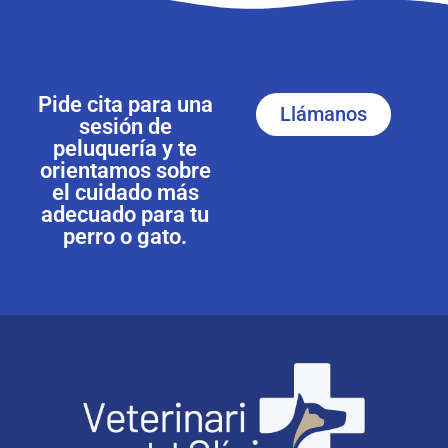
Pide cita para una
Llámanos
sesión de
peluquería y te
orientamos sobre
el cuidado más
adecuado para tu
perro o gato.