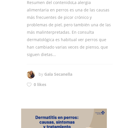
Resumen del contenidoLa alergia
alimentaria en perros es una de las causas
más frecuentes de picor crónico y
problemas de piel, pero también una de las
más malinterpretadas. En consulta
dermatológica es habitual ver perros que
han cambiado varias veces de pienso, que
siguen dietas...
by
Gala Secanella
0 likes