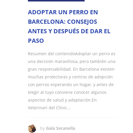
ADOPTAR UN PERRO EN
BARCELONA: CONSEJOS
ANTES Y DESPUÉS DE DAR EL
PASO
Resumen del contenidoAdoptar un perro es
una decisión maravillosa, pero también una
gran responsabilidad. En Barcelona existen
muchas protectoras y centros de adopción
con perros esperando un hogar, y antes de
elegir al tuyo conviene conocer algunos
aspectos de salud y adaptación.En
Veterinari del Clínic...
by
Gala Secanella