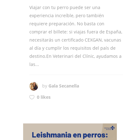
Viajar con tu perro puede ser una
experiencia increíble, pero también
requiere preparación. No basta con
comprar el billete: si viajas fuera de España,
necesitarás un certificado CEXGAN, vacunas
al día y cumplir los requisitos del país de
destino.En Veterinari del Clínic, ayudamos a
las...
by
Gala Secanella
0 likes