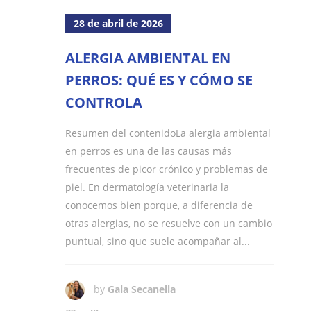
28 de abril de 2026
ALERGIA AMBIENTAL EN
PERROS: QUÉ ES Y CÓMO SE
CONTROLA
Resumen del contenidoLa alergia ambiental
en perros es una de las causas más
frecuentes de picor crónico y problemas de
piel. En dermatología veterinaria la
conocemos bien porque, a diferencia de
otras alergias, no se resuelve con un cambio
puntual, sino que suele acompañar al...
by
Gala Secanella