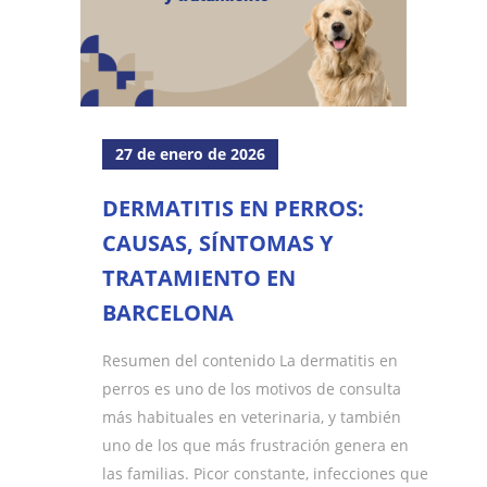
27 de enero de 2026
DERMATITIS EN PERROS:
CAUSAS, SÍNTOMAS Y
TRATAMIENTO EN
BARCELONA
Resumen del contenido La dermatitis en
perros es uno de los motivos de consulta
más habituales en veterinaria, y también
uno de los que más frustración genera en
las familias. Picor constante, infecciones que