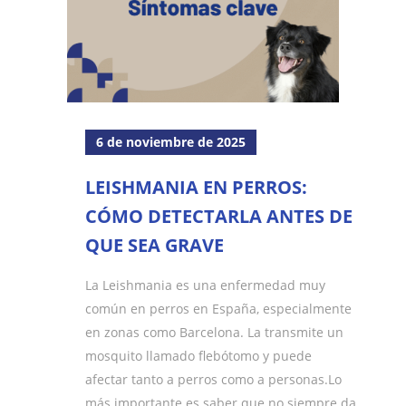
6 de noviembre de 2025
LEISHMANIA EN PERROS:
CÓMO DETECTARLA ANTES DE
QUE SEA GRAVE
La Leishmania es una enfermedad muy
común en perros en España, especialmente
en zonas como Barcelona. La transmite un
mosquito llamado flebótomo y puede
afectar tanto a perros como a personas.Lo
más importante es saber que no siempre da