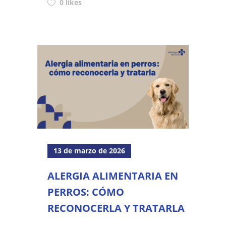
0 likes
13 de marzo de 2026
ALERGIA ALIMENTARIA EN
PERROS: CÓMO
RECONOCERLA Y TRATARLA