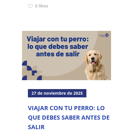
0 likes
27 de noviembre de 2025
VIAJAR CON TU PERRO: LO
QUE DEBES SABER ANTES DE
SALIR