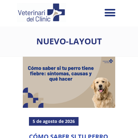
NUEVO-LAYOUT
5 de agosto de 2026
CÓMO SABER SI TU PERRO