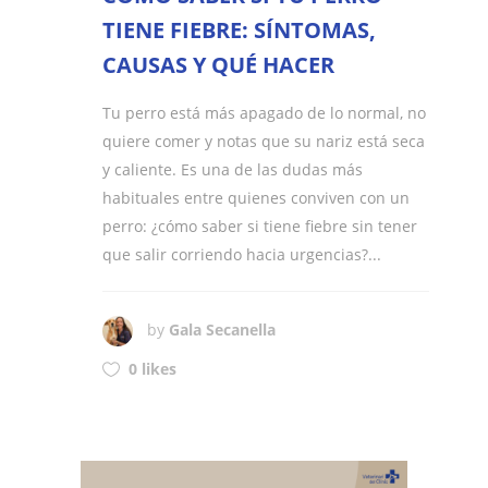
TIENE FIEBRE: SÍNTOMAS,
CAUSAS Y QUÉ HACER
Tu perro está más apagado de lo normal, no
quiere comer y notas que su nariz está seca
y caliente. Es una de las dudas más
habituales entre quienes conviven con un
perro: ¿cómo saber si tiene fiebre sin tener
que salir corriendo hacia urgencias?...
by
Gala Secanella
0 likes