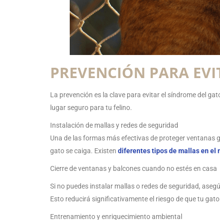
PREVENCIÓN PARA EVI
La prevención es la clave para evitar el síndrome del g
lugar seguro para tu felino.
Instalación de mallas y redes de seguridad
Una de las formas más efectivas de proteger ventanas gat
gato se caiga. Existen
diferentes tipos de mallas en el
Cierre de ventanas y balcones cuando no estés en casa
Si no puedes instalar mallas o redes de seguridad, aseg
Esto reducirá significativamente el riesgo de que tu gato
Entrenamiento y enriquecimiento ambiental