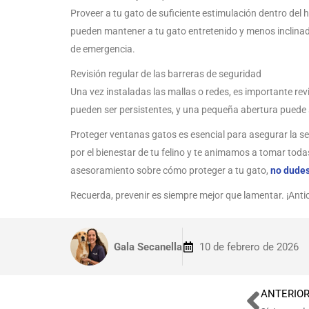
Proveer a tu gato de suficiente estimulación dentro del
pueden mantener a tu gato entretenido y menos inclinad
de emergencia.
Revisión regular de las barreras de seguridad
Una vez instaladas las mallas o redes, es importante re
pueden ser persistentes, y una pequeña abertura puede se
Proteger ventanas gatos es esencial para asegurar la se
por el bienestar de tu felino y te animamos a tomar toda
asesoramiento sobre cómo proteger a tu gato,
no dudes
Recuerda, prevenir es siempre mejor que lamentar. ¡Antic
Gala Secanella
10 de febrero de 2026
ANTERIO